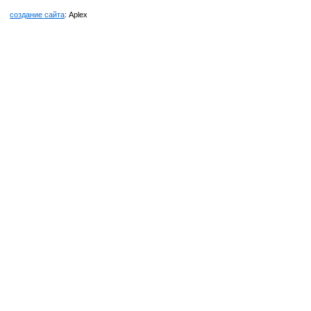
создание сайта
: Aplex