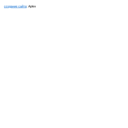
создание сайта
: Aplex