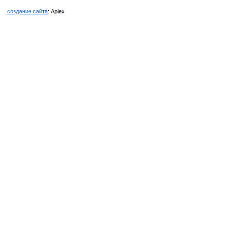
создание сайта
: Aplex