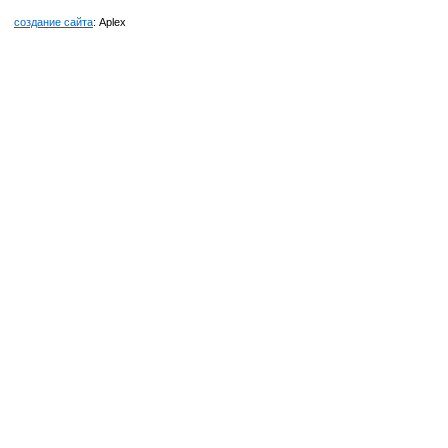
создание сайта
: Aplex