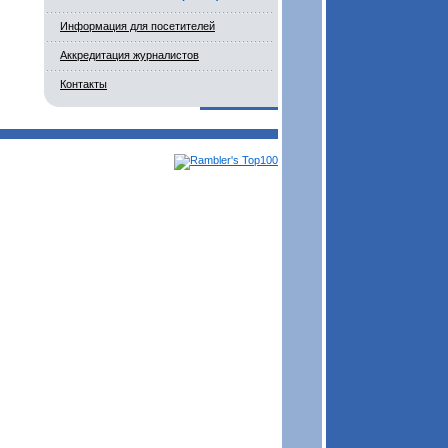
Информация для посетителей
Аккредитация журналистов
Контакты