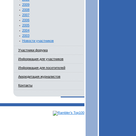
2009
2008
2007
2006
2005
2004
2003
Новости участников
Участники форума
Информация для участников
Информация для посетителей
Аккредитация журналистов
Контакты