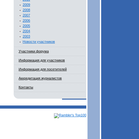
2009
2008
2007
2006
2005
2004
2003
Новости участников
Участники форума
Информация для участников
Информация для посетителей
Аккредитация журналистов
Контакты