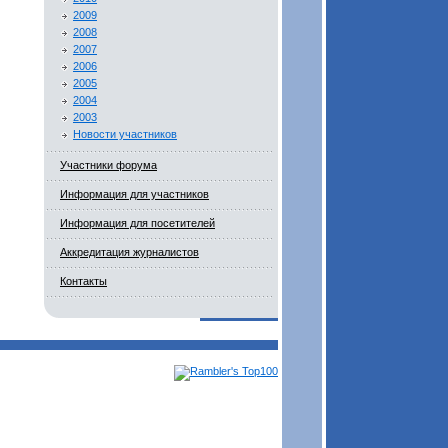
2009
2008
2007
2006
2005
2004
2003
Новости участников
Участники форума
Информация для участников
Информация для посетителей
Аккредитация журналистов
Контакты